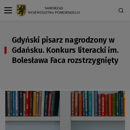
Gdyński pisarz nagrodzony w
Gdańsku. Konkurs literacki im.
Bolesława Faca rozstrzygnięty