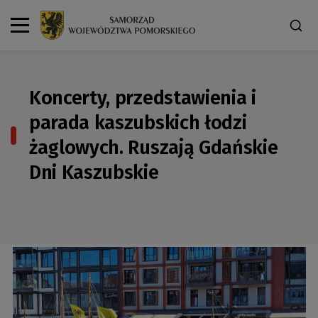
Koncerty, przedstawienia i
parada kaszubskich łodzi
żaglowych. Ruszają Gdańskie
Dni Kaszubskie