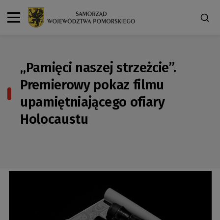
„Pamięci naszej strzeżcie”.
Premierowy pokaz filmu
upamiętniającego ofiary
Holocaustu