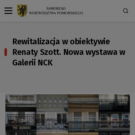
Rewitalizacja w obiektywie
Renaty Szott. Nowa wystawa w
Galerii NCK