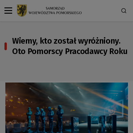
Wiemy, kto został wyróżniony.
Oto Pomorscy Pracodawcy Roku