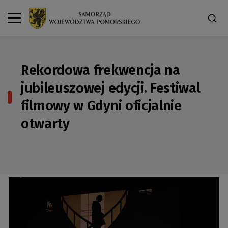
Rekordowa frekwencja na
jubileuszowej edycji. Festiwal
filmowy w Gdyni oficjalnie
otwarty