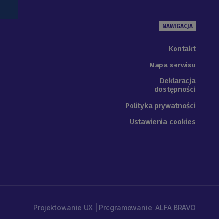
NAWIGACJA
Kontakt
Mapa serwisu
Deklaracja
dostępności
Polityka prywatności
Ustawienia cookies
Projektowanie UX | Programowanie: ALFA BRAVO