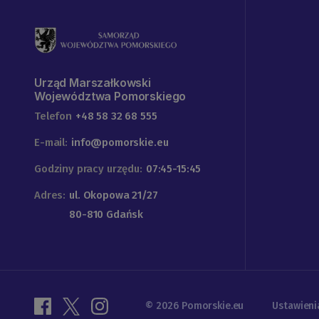
Urząd Marszałkowski
Województwa Pomorskiego
Telefon
+48 58 32 68 555
E-mail:
info@pomorskie.eu
Godziny pracy urzędu:
07:45-15:45
Adres:
ul. Okopowa 21/27
80-810 Gdańsk
© 2026 Pomorskie.eu
Ustawieni