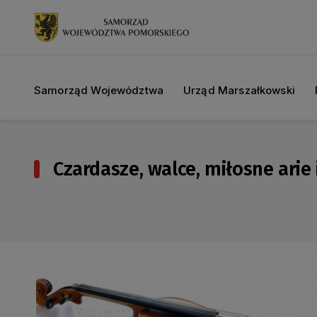
Samorząd Województwa
Urząd Marszałkowski
Czardasze, walce, miłosne arie 