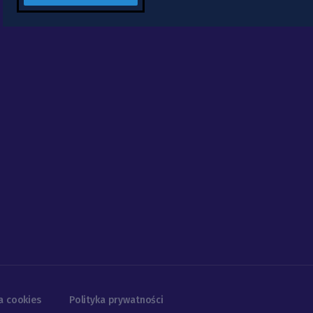
a cookies
Polityka prywatności