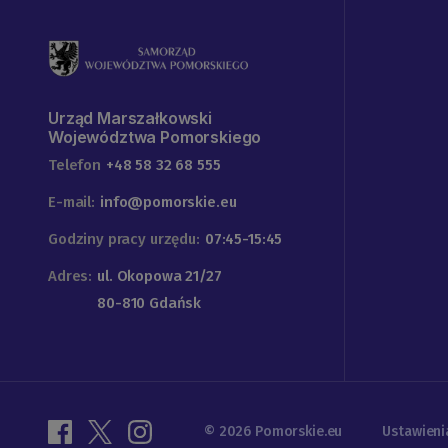
Urząd Marszałkowski
Województwa Pomorskiego
Telefon
+48 58 32 68 555
E-mail:
info@pomorskie.eu
Godziny pracy urzędu:
07:45-15:45
Adres:
ul. Okopowa 21/27
80-810 Gdańsk
© 2026 Pomorskie.eu
Ustawieni