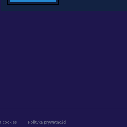
a cookies
Polityka prywatności