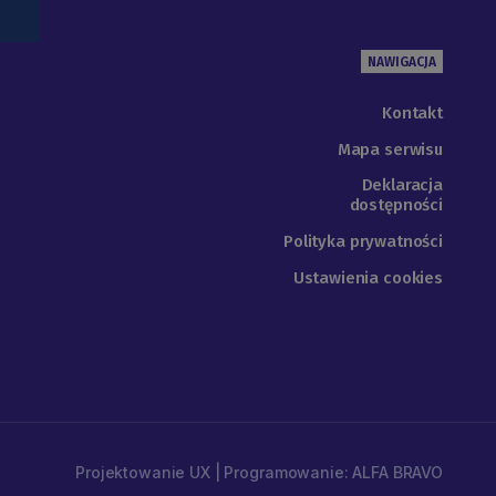
NAWIGACJA
Kontakt
Mapa serwisu
Deklaracja
dostępności
Polityka prywatności
Ustawienia cookies
Projektowanie UX | Programowanie: ALFA BRAVO