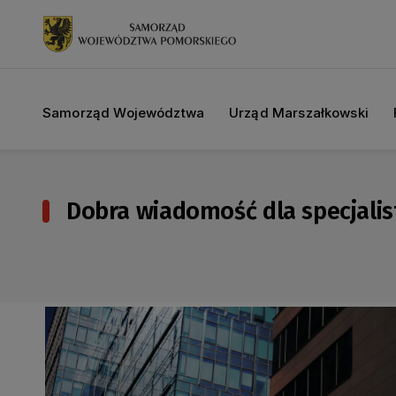
Samorząd Województwa
Urząd Marszałkowski
Dobra wiadomość dla specjalis