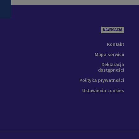
NAWIGACJA
Kontakt
Mapa serwisu
Deklaracja
dostępności
Polityka prywatności
Ustawienia cookies