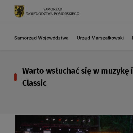
Samorząd Województwa
Urząd Marszałkowski
Warto wsłuchać się w muzykę 
Classic