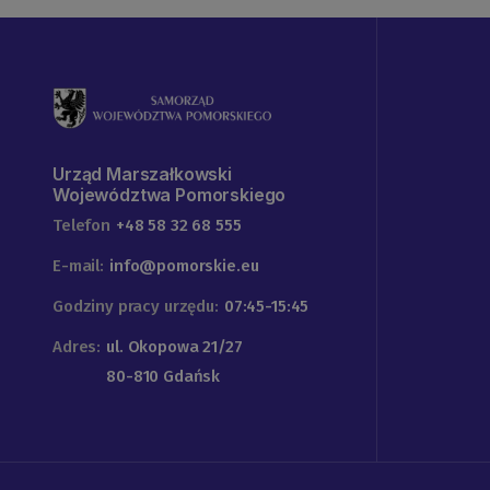
Urząd Marszałkowski
Województwa Pomorskiego
Telefon
+48 58 32 68 555
E-mail:
info@pomorskie.eu
Godziny pracy urzędu:
07:45-15:45
Adres:
ul. Okopowa 21/27
80-810 Gdańsk