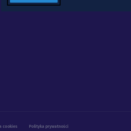
a cookies
Polityka prywatności