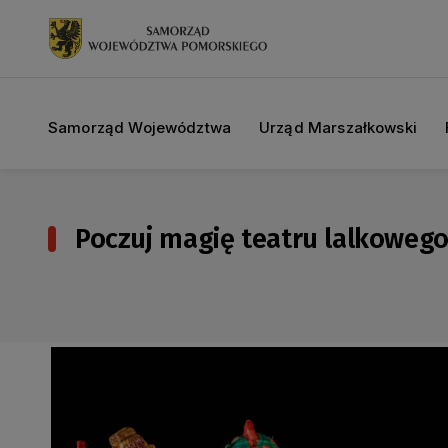
Samorząd Województwa
Urząd Marszałkowski
Poczuj magię teatru lalkowego!