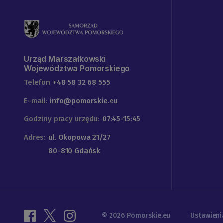
Urząd Marszałkowski
Województwa Pomorskiego
Telefon
+48 58 32 68 555
E-mail:
info@pomorskie.eu
Godziny pracy urzędu:
07:45-15:45
Adres:
ul. Okopowa 21/27
80-810 Gdańsk
© 2026 Pomorskie.eu
Ustawieni