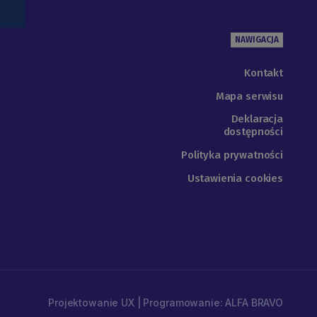
NAWIGACJA
Kontakt
Mapa serwisu
Deklaracja
dostępności
Polityka prywatności
Ustawienia cookies
Projektowanie UX | Programowanie: ALFA BRAVO