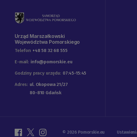
Urząd Marszałkowski
Województwa Pomorskiego
Telefon
+48 58 32 68 555
E-mail:
info@pomorskie.eu
Godziny pracy urzędu:
07:45-15:45
Adres:
ul. Okopowa 21/27
80-810 Gdańsk
© 2026 Pomorskie.eu
Ustawieni