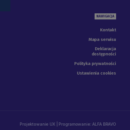
NAWIGACJA
Kontakt
Mapa serwisu
Deklaracja
dostępności
Polityka prywatności
Ustawienia cookies
Projektowanie UX | Programowanie: ALFA BRAVO