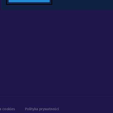
a cookies
Polityka prywatności