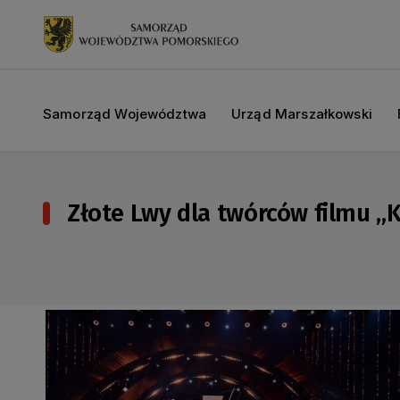
Samorząd Województwa
Urząd Marszałkowski
Złote Lwy dla twórców filmu „Ko