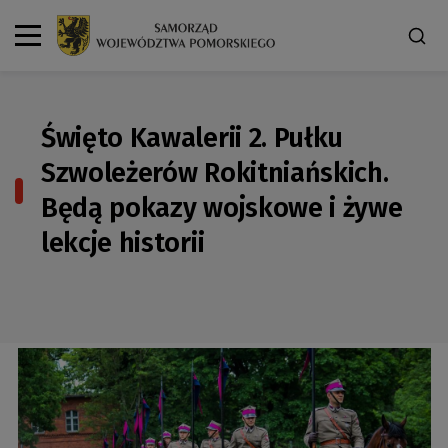
Święto Kawalerii 2. Pułku
Szwoleżerów Rokitniańskich.
Będą pokazy wojskowe i żywe
lekcje historii