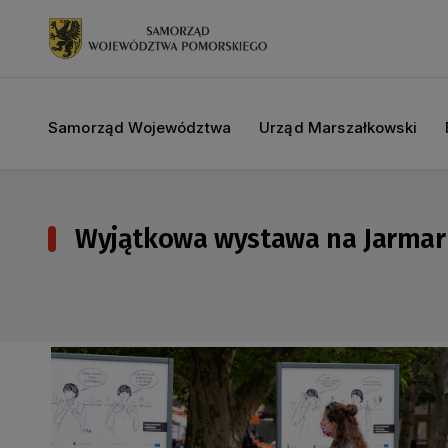
Samorząd Województwa
Urząd Marszałkowski
Wyjątkowa wystawa na Jarmark