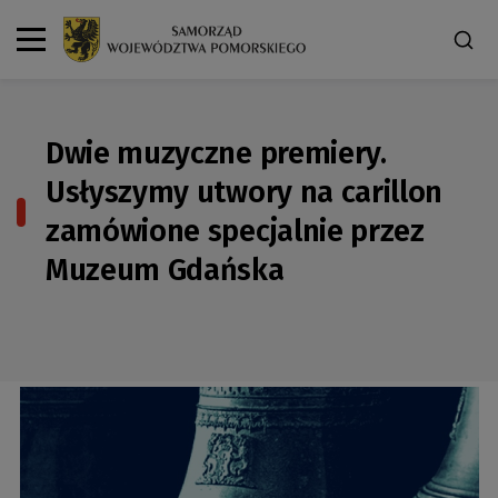
Dwie muzyczne premiery.
Usłyszymy utwory na carillon
zamówione specjalnie przez
Muzeum Gdańska