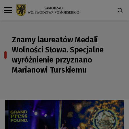
Znamy laureatów Medali
Wolności Słowa. Specjalne
wyróżnienie przyznano
Marianowi Turskiemu