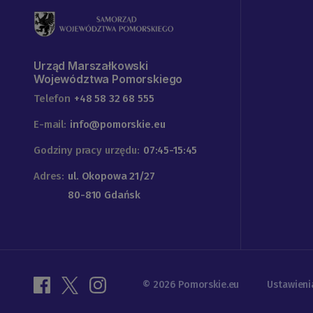
Urząd Marszałkowski
Województwa Pomorskiego
Telefon
+48 58 32 68 555
E-mail:
info@pomorskie.eu
Godziny pracy urzędu:
07:45-15:45
Adres:
ul. Okopowa 21/27
80-810 Gdańsk
© 2026 Pomorskie.eu
Ustawieni