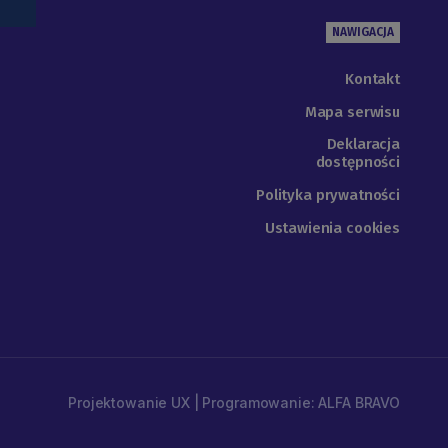
NAWIGACJA
Kontakt
Mapa serwisu
Deklaracja
dostępności
Polityka prywatności
Ustawienia cookies
Projektowanie UX | Programowanie: ALFA BRAVO