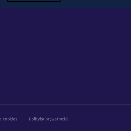
a cookies
Polityka prywatności