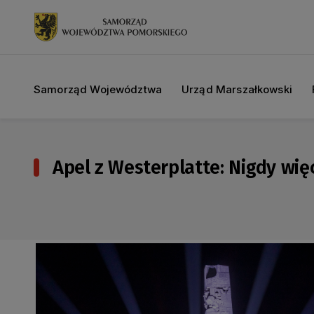
Samorząd Województwa
Urząd Marszałkowski
Apel z Westerplatte: Nigdy wię