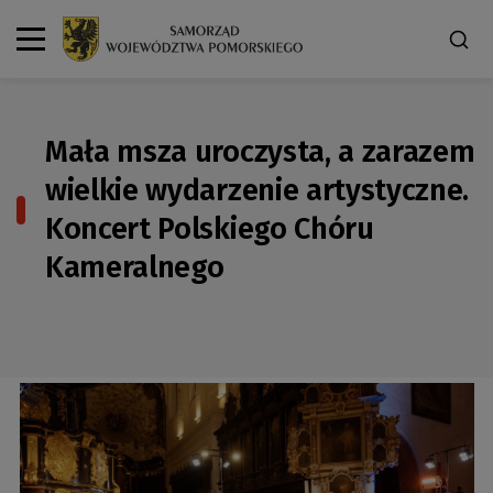
Mała msza uroczysta, a zarazem
wielkie wydarzenie artystyczne.
Koncert Polskiego Chóru
Kameralnego