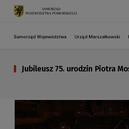
Samorząd Województwa
Urząd Marszałkowski
Jubileusz 75. urodzin Piotra M