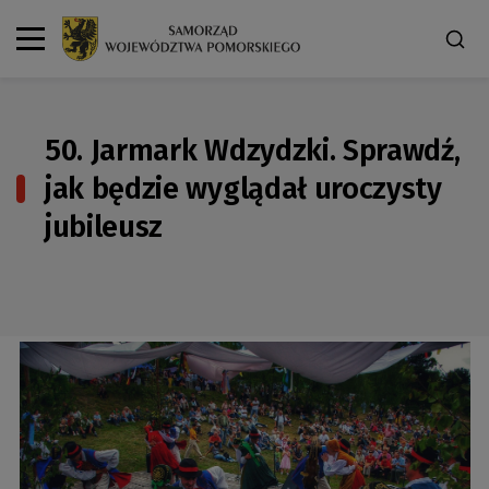
50. Jarmark Wdzydzki. Sprawdź,
jak będzie wyglądał uroczysty
jubileusz