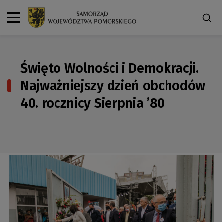
Święto Wolności i Demokracji.
Najważniejszy dzień obchodów
40. rocznicy Sierpnia ’80