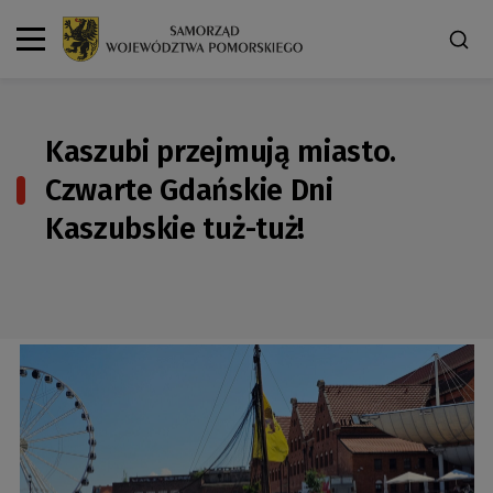
Kaszubi przejmują miasto.
Czwarte Gdańskie Dni
Kaszubskie tuż-tuż!