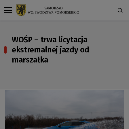
WOŚP – trwa licytacja
ekstremalnej jazdy od
marszałka