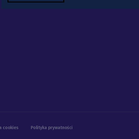
a cookies
Polityka prywatności