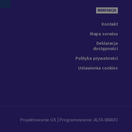
NAWIGACJA
Kontakt
Mapa serwisu
Deklaracja
dostępności
Polityka prywatności
Ustawienia cookies
Projektowanie UX | Programowanie: ALFA BRAVO