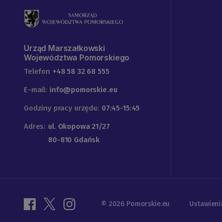
Urząd Marszałkowski
Województwa Pomorskiego
Telefon
+48 58 32 68 555
E-mail:
info@pomorskie.eu
Godziny pracy urzędu:
07:45-15:45
Adres:
ul. Okopowa 21/27
80-810 Gdańsk
© 2026 Pomorskie.eu
Ustawieni