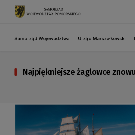
Samorząd Województwa
Urząd Marszałkowski
Najpiękniejsze żaglowce znowu