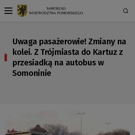
Uwaga pasażerowie! Zmiany na
kolei. Z Trójmiasta do Kartuz z
przesiadką na autobus w
Somoninie