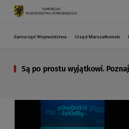
Samorząd Województwa
Urząd Marszałkowski
Są po prostu wyjątkowi. Poz