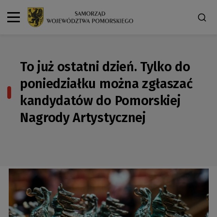
To już ostatni dzień. Tylko do
poniedziałku można zgłaszać
kandydatów do Pomorskiej
Nagrody Artystycznej