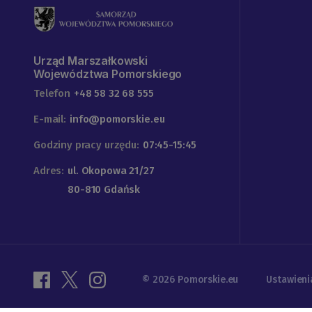
Urząd Marszałkowski
Województwa Pomorskiego
Telefon
+48 58 32 68 555
E-mail:
info@pomorskie.eu
Godziny pracy urzędu:
07:45-15:45
Adres:
ul. Okopowa 21/27
80-810 Gdańsk
© 2026 Pomorskie.eu
Ustawieni