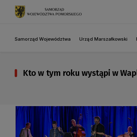
Samorząd Województwa
Urząd Marszałkowski
Kto w tym roku wystąpi w Wapl