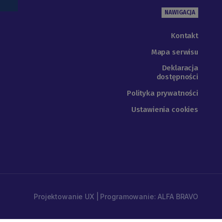
NAWIGACJA
Kontakt
Mapa serwisu
Deklaracja
dostępności
Polityka prywatności
Ustawienia cookies
Projektowanie UX | Programowanie: ALFA BRAVO