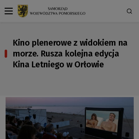
Kino plenerowe z widokiem na
morze. Rusza kolejna edycja
Kina Letniego w Orłowie