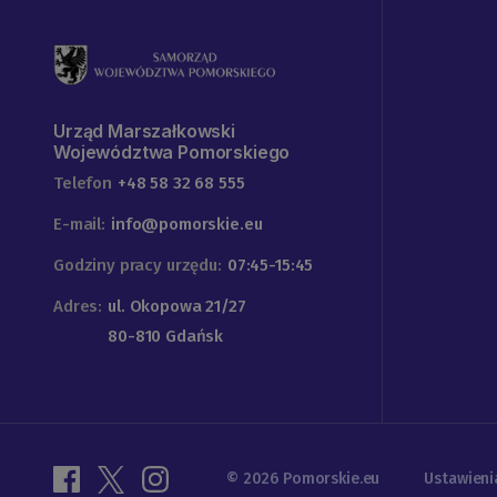
Urząd Marszałkowski
Województwa Pomorskiego
Telefon
+48 58 32 68 555
E-mail:
info@pomorskie.eu
Godziny pracy urzędu:
07:45-15:45
Adres:
ul. Okopowa 21/27
80-810 Gdańsk
© 2026 Pomorskie.eu
Ustawieni