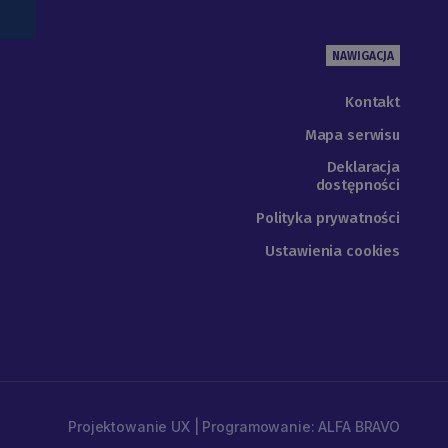
NAWIGACJA
Kontakt
Mapa serwisu
Deklaracja
dostępności
Polityka prywatności
Ustawienia cookies
Projektowanie UX | Programowanie: ALFA BRAVO