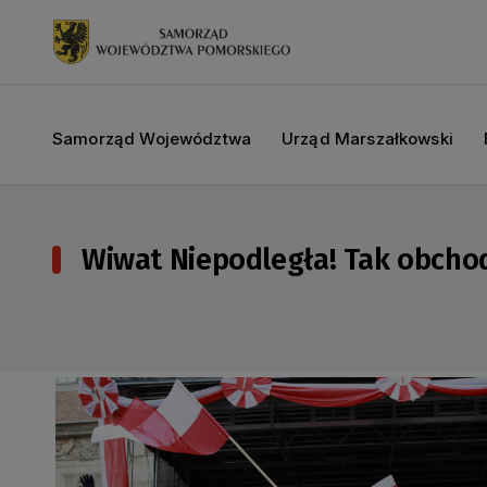
Samorząd Województwa
Urząd Marszałkowski
Wiwat Niepodległa! Tak obcho