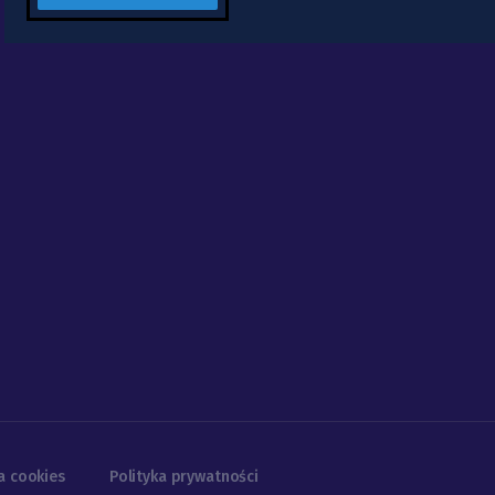
a cookies
Polityka prywatności