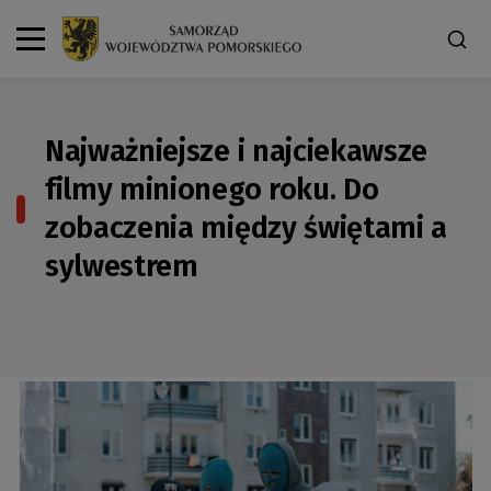
Najważniejsze i najciekawsze
filmy minionego roku. Do
zobaczenia między świętami a
sylwestrem