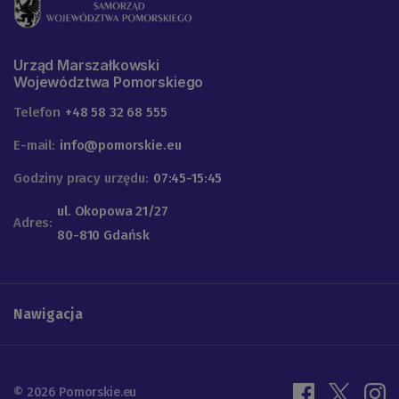
Urząd Marszałkowski
Województwa Pomorskiego
Telefon
+48 58 32 68 555
E-mail:
info@pomorskie.eu
Godziny pracy urzędu:
07:45-15:45
ul. Okopowa 21/27
Adres:
80-810 Gdańsk
Nawigacja
© 2026 Pomorskie.eu