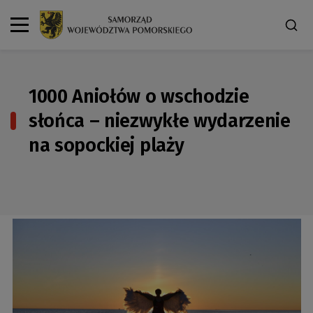
1000 Aniołów o wschodzie
słońca – niezwykłe wydarzenie
na sopockiej plaży