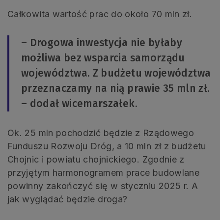
Całkowita wartość prac do około 70 mln zł.
– Drogowa inwestycja nie byłaby
możliwa bez wsparcia samorządu
województwa. Z budżetu województwa
przeznaczamy na nią prawie 35 mln zł.
– dodał wicemarszałek.
Ok. 25 mln pochodzić będzie z Rządowego
Funduszu Rozwoju Dróg, a 10 mln zł z budżetu
Chojnic i powiatu chojnickiego. Zgodnie z
przyjętym harmonogramem prace budowlane
powinny zakończyć się w styczniu 2025 r. A
jak wyglądać będzie droga?