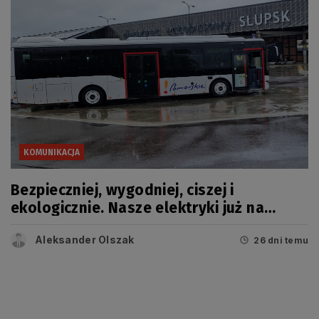
KOMUNIKACJA
Bezpieczniej, wygodniej, ciszej i
ekologicznie. Nasze elektryki już na
trasie
Aleksander Olszak
26 dni temu