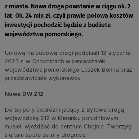
z miasta. Nowa droga powstanie w ciągu ok. 2
lat. Ok. 24 mln zł, czyli prawie połowa kosztów
inwestycji pochodzić będzie z budżetu
województwa pomorskiego.
Umowę na budowę drogi podpisali 12 stycznia
2023 r. w Chodnicach wicemarszałek
województwa pomorskiego Leszek Bonna oraz
przedstawiciele wykonawcy.
Nowa DW 212
Do tej pory podróżni jadący z Bytowa drogą
wojewódzką 212 w kierunku południowym
musieli wjeżdżać do centrum Chojnic. Tworzyły
się tam spore zatory drogowe.