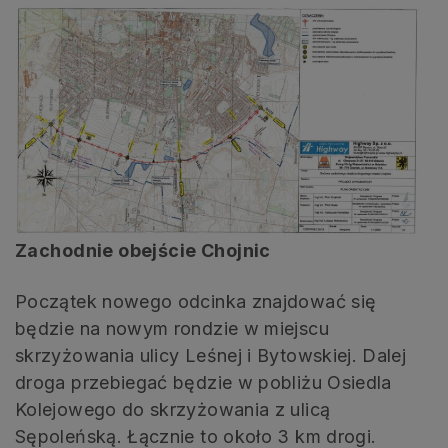
Zachodnie obejście Chojnic
Początek nowego odcinka znajdować się
będzie na nowym rondzie w miejscu
skrzyżowania ulicy Leśnej i Bytowskiej. Dalej
droga przebiegać będzie w pobliżu Osiedla
Kolejowego do skrzyżowania z ulicą
Sępoleńską. Łącznie to około 3 km drogi.