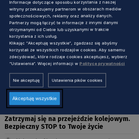
Informacje dotyczące sposobu korzystania z naszej
Zobacz również
witryny przekazujemy partnerom w obszarach mediów
społecznościowych, reklamy oraz analizy danych.
Partnerzy mogą łączyć te informacje z innymi danymi
otrzymanymi od Ciebie lub uzyskanymi w trakcie
korzystania z ich usług.
Klikając “Akceptuję wszystkie“, zgadzasz się abyśmy
korzystali ze wszystkich rodzajów cookies. Aby samemu
zdecydować, które rodzaje cookies akceptujesz, wybierz
“Ustawienia“. Więcej informacji w
Polityce prywatności
Nie akceptuję
Ustawienia pików cookies
Akceptuję wszystkie
KOMUNIKACJA
Zatrzymaj się na przejeździe kolejowym.
Bezpieczny STOP to Twoje życie