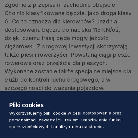
Zgodnie z przepisami zachodnie obejście
Chojnic klasyfikowane będzie, jako droga klasy
G. Co to oznacza dla kierowców? Jezdnia
dostosowana będzie do nacisku 115 kN/oś,
dzięki czemu trasą będą mogły jeździć
ciężarówki. Z drogowej inwestycji skorzystają
także piesi i rowerzyści. Powstaną ciągi pieszo-
rowerowe oraz przejścia dla pieszych.
Wykonane zostanie także specjalne miejsce dla
służb do kontroli ruchu drogowego, a w
szczególności do ważenia pojazdów.
Pliki cookies
Wykorzystujemy pliki cookie w celu dostosowania oraz
personalizacji zawartości i reklam, umożliwienia funkcji
społecznościowych i analizy ruchu na stronie.