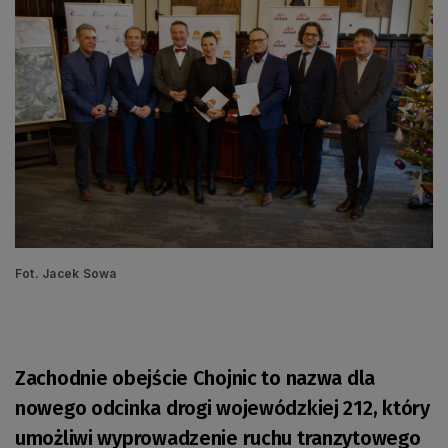
Fot. Jacek Sowa
Zachodnie obejście Chojnic to nazwa dla
nowego odcinka drogi wojewódzkiej 212, który
umożliwi wyprowadzenie ruchu tranzytowego