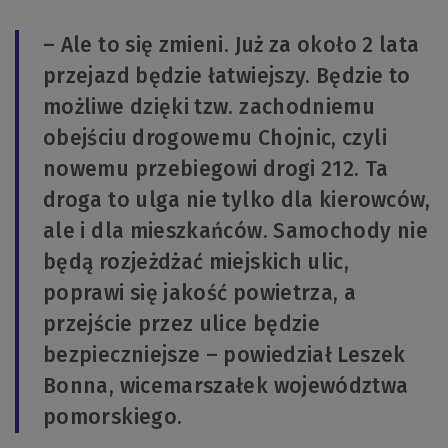
– Ale to się zmieni. Już za około 2 lata
przejazd będzie łatwiejszy. Będzie to
możliwe dzięki tzw. zachodniemu
obejściu drogowemu Chojnic, czyli
nowemu przebiegowi drogi 212. Ta
droga to ulga nie tylko dla kierowców,
ale i dla mieszkańców. Samochody nie
będą rozjeżdżać miejskich ulic,
poprawi się jakość powietrza, a
przejście przez ulice będzie
bezpieczniejsze – powiedział Leszek
Bonna, wicemarszałek województwa
pomorskiego.