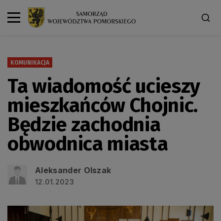
KOMUNIKACJA
Ta wiadomość ucieszy
mieszkańców Chojnic.
Będzie zachodnia
obwodnica miasta
Aleksander Olszak
12.01.2023