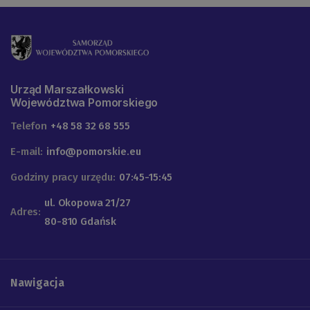
Urząd Marszałkowski
Województwa Pomorskiego
Telefon
+48 58 32 68 555
E-mail:
info@pomorskie.eu
Godziny pracy urzędu:
07:45-15:45
ul. Okopowa 21/27
Adres:
80-810 Gdańsk
Nawigacja