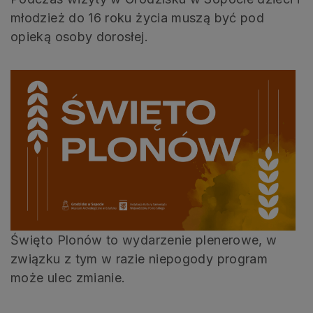
młodzież do 16 roku życia muszą być pod
opieką osoby dorosłej.
Święto Plonów to wydarzenie plenerowe, w
związku z tym w razie niepogody program
może ulec zmianie.