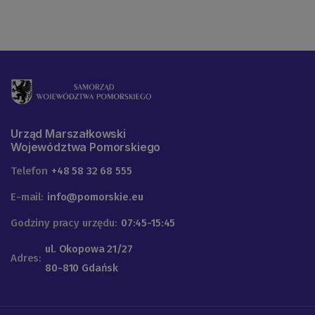
Urząd Marszałkowski
Województwa Pomorskiego
Telefon
+48 58 32 68 555
E-mail:
info@pomorskie.eu
Godziny pracy urzędu:
07:45-15:45
ul. Okopowa 21/27
Adres:
80-810 Gdańsk