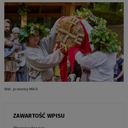
Mat. prasowy MAG
ZAWARTOŚĆ WPISU
Wprowadzenie: