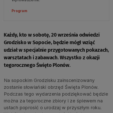
Program
Każdy, kto w sobotę, 20 września odwiedzi
Grodzisko w Sopocie, będzie mógł wziąć
udział w specjalnie przygotowanych pokazach,
warsztatach i zabawach. Wszystko z okazji
tegorocznego Święto Plonów.
Na sopockim Grodzisku zainscenizowany
zostanie słowiański obrzęd Święta Plonów.
Podczas tego wydarzenia podziękować będzie
można za tegoroczne zbiory i ze śpiewem na
ustach poprosić o urodzaj w przyszłym roku.