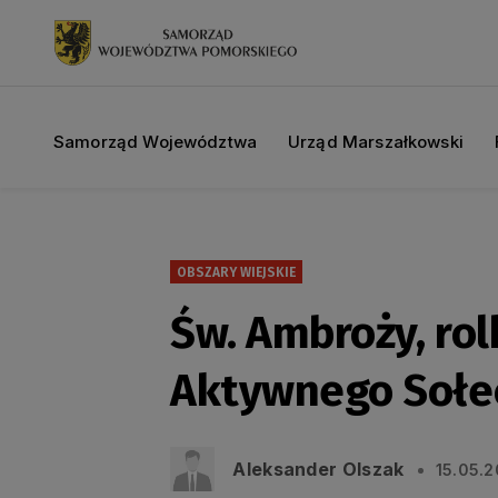
Samorząd Województwa
Urząd Marszałkowski
OBSZARY WIEJSKIE
Św. Ambroży, rol
Aktywnego Sołe
Aleksander Olszak
15.05.