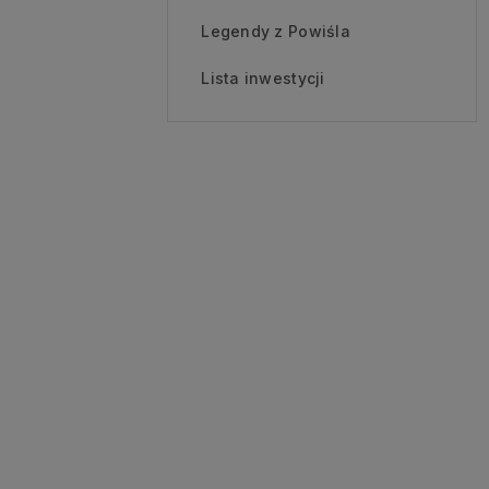
Legendy z Powiśla
Lista inwestycji