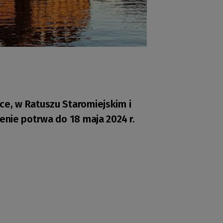
ce, w Ratuszu Staromiejskim i
enie potrwa do 18 maja 2024 r.