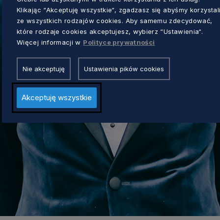
Klikając “Akceptuję wszystkie“, zgadzasz się abyśmy korzystal
ze wszystkich rodzajów cookies. Aby samemu zdecydować,
które rodzaje cookies akceptujesz, wybierz “Ustawienia“.
Więcej informacji w
Polityce prywatności
Nie akceptuję
Ustawienia pików cookies
Akceptuję wszystkie