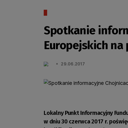
Spotkanie infor
Europejskich na
29.06.2017
Lokalny Punkt Informacyjny Fund
w dniu 30 czerwca 2017 r. poświ