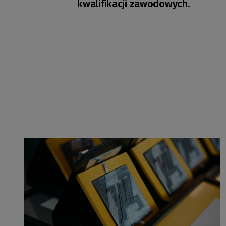
kwalifikacji zawodowych.