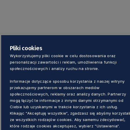
Pliki cookies
Zobacz również
Wykorzystujemy pliki cookie w celu dostosowania oraz
personalizacji zawartości i reklam, umożliwienia funkcji
społecznościowych i analizy ruchu na stronie.
Informacje dotyczące sposobu korzystania z naszej witryny
przekazujemy partnerom w obszarach mediów
społecznościowych, reklamy oraz analizy danych. Partnerzy
mogą łączyć te informacje z innymi danymi otrzymanymi od
Ciebie lub uzyskanymi w trakcie korzystania z ich usług.
Klikając “Akceptuję wszystkie“, zgadzasz się abyśmy korzystal
ze wszystkich rodzajów cookies. Aby samemu zdecydować,
które rodzaje cookies akceptujesz, wybierz “Ustawienia“.