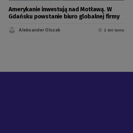
Amerykanie inwestują nad Motławą. W
Gdańsku powstanie biuro globalnej firmy
Aleksander Olszak
2 dni temu