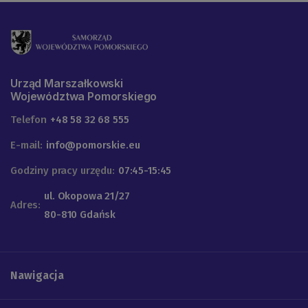
Urząd Marszałkowski
Województwa Pomorskiego
Telefon
+48 58 32 68 555
E-mail:
info@pomorskie.eu
Godziny pracy urzędu:
07:45-15:45
ul. Okopowa 21/27
Adres:
80-810 Gdańsk
Nawigacja