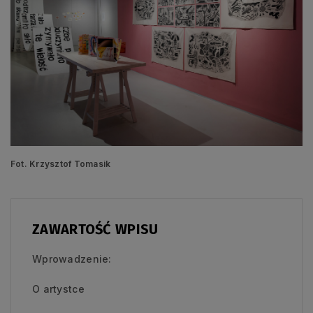
Fot. Krzysztof Tomasik
ZAWARTOŚĆ WPISU
Wprowadzenie:
O artystce