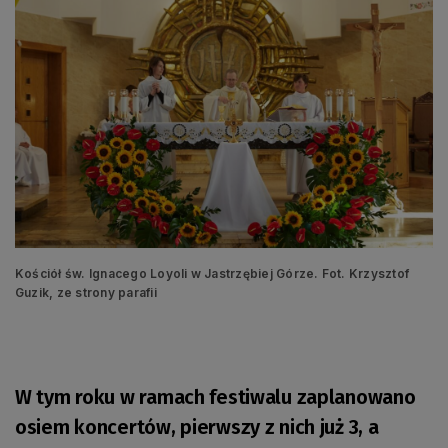
Kościół św. Ignacego Loyoli w Jastrzębiej Górze. Fot. Krzysztof
Guzik, ze strony parafii
W tym roku w ramach festiwalu zaplanowano
osiem koncertów, pierwszy z nich już 3, a