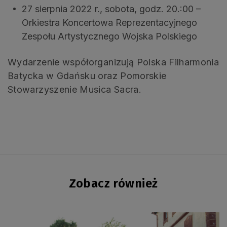
27 sierpnia 2022 r., sobota, godz. 20.:00 –
Orkiestra Koncertowa Reprezentacyjnego
Zespołu Artystycznego Wojska Polskiego
Wydarzenie współorganizują Polska Filharmonia
Batycka w Gdańsku oraz Pomorskie
Stowarzyszenie Musica Sacra.
Zobacz również