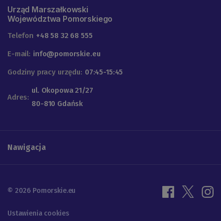
Urząd Marszałkowski
Województwa Pomorskiego
Telefon
+48 58 32 68 555
E-mail:
info@pomorskie.eu
Godziny pracy urzędu:
07:45-15:45
ul. Okopowa 21/27
Adres:
80-810 Gdańsk
Nawigacja
© 2026 Pomorskie.eu
Ustawienia cookies