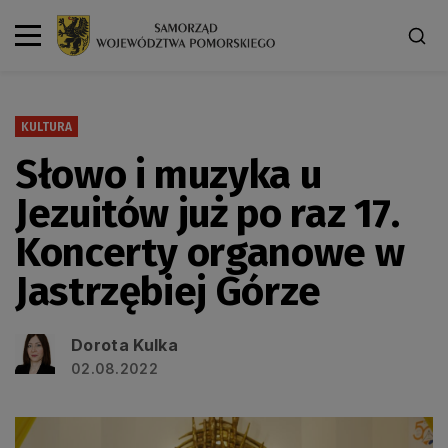
KULTURA
Słowo i muzyka u
Jezuitów już po raz 17.
Koncerty organowe w
Jastrzębiej Górze
Dorota Kulka
02.08.2022