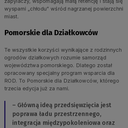
zapylaczy, wspomagają małą retencję i stają się
wyspami „chłodu” wśród nagrzanej powierzchni
miast.
Pomorskie dla Działkowców
Te wszystkie korzyści wynikające z rodzinnych
ogrodów działkowych rozumie samorząd
województwa pomorskiego. Dlatego został
opracowany specjalny program wsparcia dla
ROD. To Pomorskie dla Działkowców, którego
trzecia edycja już za nami.
– Główną ideą przedsięwzięcia jest
poprawa ładu przestrzennego,
integracja międzypokoleniowa oraz