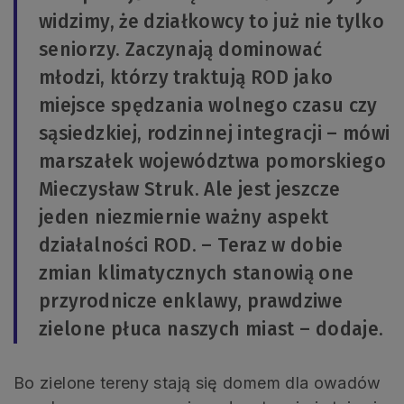
widzimy, że działkowcy to już nie tylko
seniorzy. Zaczynają dominować
młodzi, którzy traktują ROD jako
miejsce spędzania wolnego czasu czy
sąsiedzkiej, rodzinnej integracji – mówi
marszałek województwa pomorskiego
Mieczysław Struk. Ale jest jeszcze
jeden niezmiernie ważny aspekt
działalności ROD. – Teraz w dobie
zmian klimatycznych stanowią one
przyrodnicze enklawy, prawdziwe
zielone płuca naszych miast – dodaje.
Bo zielone tereny stają się domem dla owadów