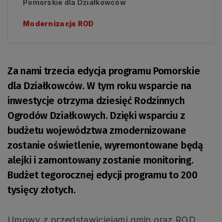
Pomorskie dla Działkowców
Modernizacja ROD
Za nami trzecia edycja programu Pomorskie
dla Działkowców. W tym roku wsparcie na
inwestycje otrzyma dziesięć Rodzinnych
Ogrodów Działkowych. Dzięki wsparciu z
budżetu województwa zmodernizowane
zostanie oświetlenie, wyremontowane będą
alejki i zamontowany zostanie monitoring.
Budżet tegorocznej edycji programu to 200
tysięcy złotych.
Umowy z przedstawicielami gmin oraz ROD