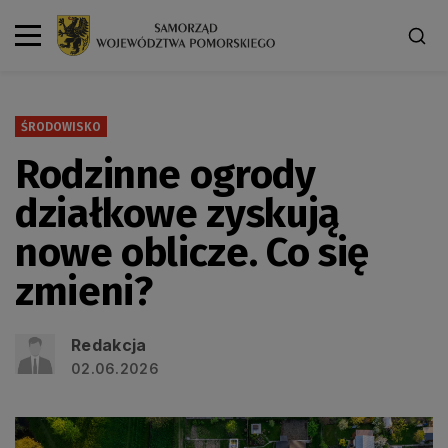
ŚRODOWISKO
Rodzinne ogrody
działkowe zyskują
nowe oblicze. Co się
zmieni?
Redakcja
02.06.2026