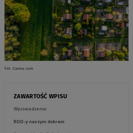
Fot. Canva.com
ZAWARTOŚĆ WPISU
Wprowadzenie:
ROD-y naszym dobrem