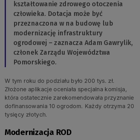
kształtowanie zdrowego otoczenia
człowieka. Dotacja może być
przeznaczona w na budowę lub
modernizację infrastruktury
ogrodowej – zaznacza Adam Gawrylik,
członek Zarządu Województwa
Pomorskiego.
W tym roku do podziału było 200 tys. zł.
Złożone aplikacje oceniała specjalna komisja,
która ostatecznie zarekomendowała przyznanie
dofinansowania 10 ogrodom. Każdy otrzyma 20
tysięcy złotych.
Modernizacja ROD