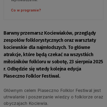
Co w programie?
Barwny przemarsz Kociewiaków, przeglądy
zespołów folklorystycznych oraz warsztaty
kociewskie dla najmłodszych. To główne
atrakcje, które będą czekać na wszystkich
miłośników folkloru w sobotę, 23 sierpnia 2025
r. Odbędzie się wtedy kolejna edycja
Piaseczno Folklor Festiwal.
Głównym celem Piaseczno Folklor Festiwal jest
utrwalanie i poszerzanie wiedzy o folklorze oraz
obyczajach Kociewia.