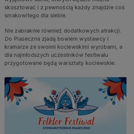
skosztować i z pewnością każdy znajdzie coś
smakowitego dla siebie.
Nie zabraknie również dodatkowych atrakcji.
Do Piaseczna zjadą bowiem wystawcy i
kramarze ze swoimi kociewskimi wyrobami, a
dla najmłodszych uczestników festiwalu
przygotowane będą warsztaty kociewskie.