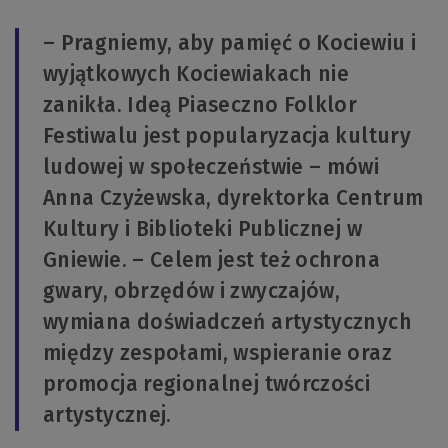
– Pragniemy, aby pamięć o Kociewiu i
wyjątkowych Kociewiakach nie
zanikła. Ideą Piaseczno Folklor
Festiwalu jest popularyzacja kultury
ludowej w społeczeństwie – mówi
Anna Czyżewska, dyrektorka Centrum
Kultury i Biblioteki Publicznej w
Gniewie. – Celem jest też ochrona
gwary, obrzędów i zwyczajów,
wymiana doświadczeń artystycznych
między zespołami, wspieranie oraz
promocja regionalnej twórczości
artystycznej.