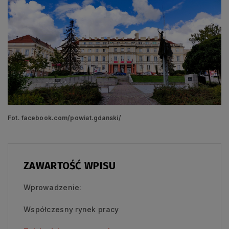
Fot. facebook.com/powiat.gdanski/
ZAWARTOŚĆ WPISU
Wprowadzenie:
Współczesny rynek pracy