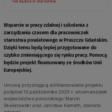
Tak będzie w starostwie
Wsparcie w pracy zdalnej i szkolenia z
zarządzania czasem dla pracowniczek
starostwa powiatowego w Pruszczu Gdańskim.
Dzięki temu będą lepiej przygotowane do
szybko zmieniającego się rynku pracy. Pomocą
będzie projekt finansowany ze środków Unii
Europejskiej.
Umowę przyznającą dofinansowanie projektu
podpisał 10 października 2025 r. wicemarszałek
województwa pomorskiego Marcin
Skwierawski oraz Jarosław Karnath, starosta