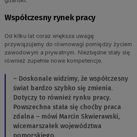
gdański.
Współczesny rynek pracy
Od kilku lat coraz większa uwagę
przywiązujemy do równowagi pomiędzy życiem
zawodowym a prywatnym. Niezbędne stały się
również zupełnie nowe kompetencje.
– Doskonale widzimy, że współczesny
świat bardzo szybko się zmienia.
Dotyczy to również rynku pracy.
Powszechna stała się choćby praca
zdalna – mówi Marcin Skwierawski,
wicemarszałek województwa
pomorskiego.