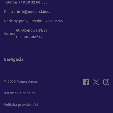
Telefon
+48 58 32 68 555
E-mail:
info@pomorskie.eu
Godziny pracy urzędu:
07:45-15:45
ul. Okopowa 21/27
Adres:
80-810 Gdańsk
Nawigacja
© 2026 Pomorskie.eu
Ustawienia cookies
Polityka prywatności