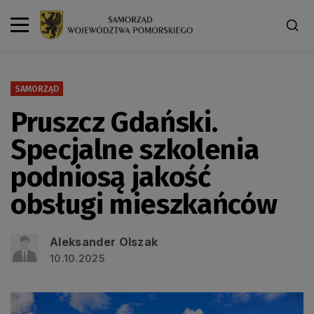
SAMORZĄD
Pruszcz Gdański.
Specjalne szkolenia
podniosą jakość
obsługi mieszkańców
Aleksander Olszak
10.10.2025