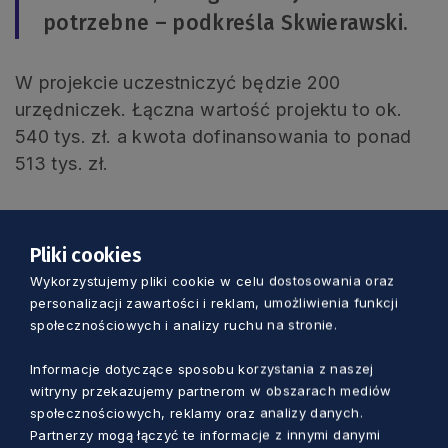
potrzebne – podkreśla Skwierawski.
W projekcie uczestniczyć będzie 200
urzędniczek. Łączna wartość projektu to ok.
540 tys. zł. a kwota dofinansowania to ponad
513 tys. zł.
Pliki cookies
Wykorzystujemy pliki cookie w celu dostosowania oraz
Zobacz również
personalizacji zawartości i reklam, umożliwienia funkcji
społecznościowych i analizy ruchu na stronie.
Informacje dotyczące sposobu korzystania z naszej
witryny przekazujemy partnerom w obszarach mediów
społecznościowych, reklamy oraz analizy danych.
Partnerzy mogą łączyć te informacje z innymi danymi