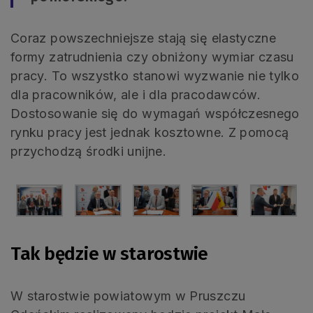
Coraz powszechniejsze stają się elastyczne
formy zatrudnienia czy obniżony wymiar czasu
pracy. To wszystko stanowi wyzwanie nie tylko
dla pracowników, ale i dla pracodawców.
Dostosowanie się do wymagań współczesnego
rynku pracy jest jednak kosztowne. Z pomocą
przychodzą środki unijne.
Tak będzie w starostwie
W starostwie powiatowym w Pruszczu