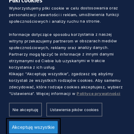
Pliki cookies
Wykorzystujemy pliki cookie w celu dostosowania oraz
personalizacji zawartości i reklam, umożliwienia funkcji
społecznościowych i analizy ruchu na stronie.
Informacje dotyczące sposobu korzystania z naszej
witryny przekazujemy partnerom w obszarach mediów
społecznościowych, reklamy oraz analizy danych.
Partnerzy mogą łączyć te informacje z innymi danymi
otrzymanymi od Ciebie lub uzyskanymi w trakcie
Zobacz również
korzystania z ich usług.
Klikając “Akceptuję wszystkie“, zgadzasz się abyśmy
korzystali ze wszystkich rodzajów cookies. Aby samemu
zdecydować, które rodzaje cookies akceptujesz, wybierz
“Ustawienia“. Więcej informacji w
Polityce prywatności
Nie akceptuję
Ustawienia pików cookies
Akceptuję wszystkie