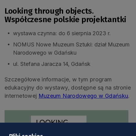
Looking through objects.
Współczesne polskie projektantki
wystawa czynna: do 6 sierpnia 2023 r.
NOMUS Nowe Muzeum Sztuki: dział Muzeum
Narodowego w Gdańsku
ul. Stefana Jaracza 14, Gdańsk
Szczegółowe informacje, w tym program
edukacyjny do wystawy, dostępne są na stronie
internetowej
Muzeum Narodowego w Gdańsku
.