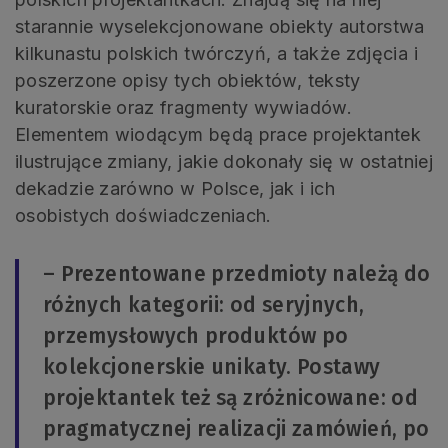
starannie wyselekcjonowane obiekty autorstwa
kilkunastu polskich twórczyń, a także zdjęcia i
poszerzone opisy tych obiektów, teksty
kuratorskie oraz fragmenty wywiadów.
Elementem wiodącym będą prace projektantek
ilustrujące zmiany, jakie dokonały się w ostatniej
dekadzie zarówno w Polsce, jak i ich
osobistych doświadczeniach.
– Prezentowane przedmioty należą do
różnych kategorii: od seryjnych,
przemysłowych produktów po
kolekcjonerskie unikaty. Postawy
projektantek też są zróżnicowane: od
pragmatycznej realizacji zamówień, po