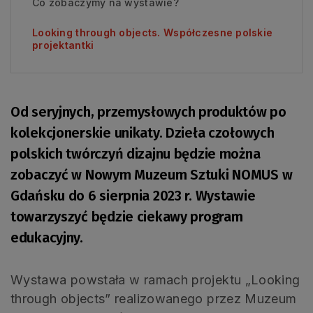
Co zobaczymy na wystawie?
Looking through objects. Współczesne polskie
projektantki
Od seryjnych, przemysłowych produktów po
kolekcjonerskie unikaty. Dzieła czołowych
polskich twórczyń dizajnu będzie można
zobaczyć w Nowym Muzeum Sztuki NOMUS w
Gdańsku do 6 sierpnia 2023 r. Wystawie
towarzyszyć będzie ciekawy program
edukacyjny.
Wystawa powstała w ramach projektu „Looking
through objects” realizowanego przez Muzeum