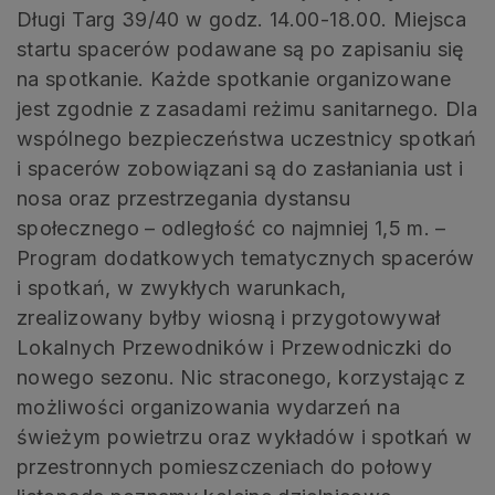
Długi Targ 39/40 w godz. 14.00-18.00. Miejsca
startu spacerów podawane są po zapisaniu się
na spotkanie. Każde spotkanie organizowane
jest zgodnie z zasadami reżimu sanitarnego. Dla
wspólnego bezpieczeństwa uczestnicy spotkań
i spacerów zobowiązani są do zasłaniania ust i
nosa oraz przestrzegania dystansu
społecznego – odległość co najmniej 1,5 m. –
Program dodatkowych tematycznych spacerów
i spotkań, w zwykłych warunkach,
zrealizowany byłby wiosną i przygotowywał
Lokalnych Przewodników i Przewodniczki do
nowego sezonu. Nic straconego, korzystając z
możliwości organizowania wydarzeń na
świeżym powietrzu oraz wykładów i spotkań w
przestronnych pomieszczeniach do połowy