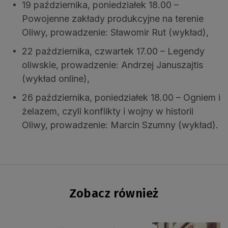
19 października, poniedziałek 18.00 –
Powojenne zakłady produkcyjne na terenie
Oliwy, prowadzenie: Sławomir Rut (wykład),
22 października, czwartek 17.00 – Legendy
oliwskie, prowadzenie: Andrzej Januszajtis
(wykład online),
26 października, poniedziałek 18.00 – Ogniem i
żelazem, czyli konflikty i wojny w historii
Oliwy, prowadzenie: Marcin Szumny (wykład).
Zobacz również