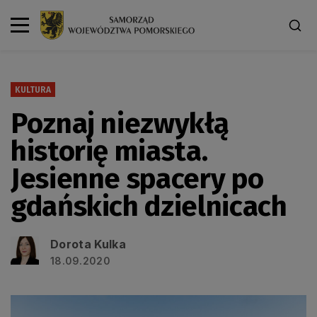
KULTURA
Poznaj niezwykłą
historię miasta.
Jesienne spacery po
gdańskich dzielnicach
Dorota Kulka
18.09.2020