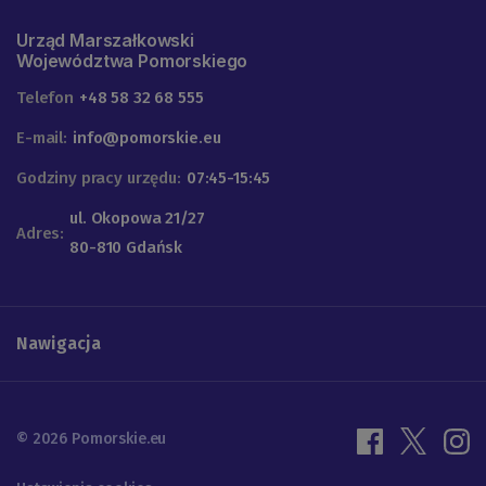
Urząd Marszałkowski
Województwa Pomorskiego
Telefon
+48 58 32 68 555
E-mail:
info@pomorskie.eu
Godziny pracy urzędu:
07:45-15:45
ul. Okopowa 21/27
Adres:
80-810 Gdańsk
Nawigacja
© 2026 Pomorskie.eu