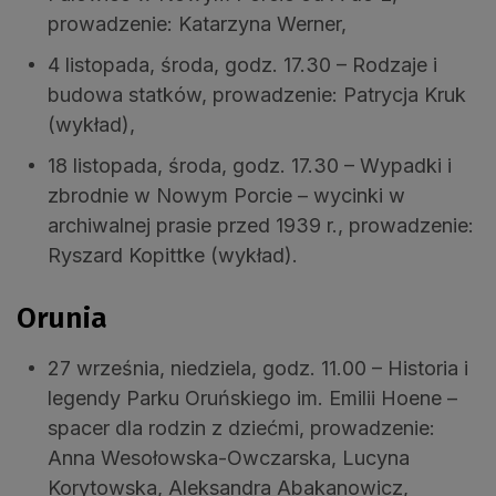
prowadzenie: Katarzyna Werner,
4 listopada, środa, godz. 17.30 – Rodzaje i
budowa statków, prowadzenie: Patrycja Kruk
(wykład),
18 listopada, środa, godz. 17.30 – Wypadki i
zbrodnie w Nowym Porcie – wycinki w
archiwalnej prasie przed 1939 r., prowadzenie:
Ryszard Kopittke (wykład).
Orunia
27 września, niedziela, godz. 11.00 – Historia i
legendy Parku Oruńskiego im. Emilii Hoene –
spacer dla rodzin z dziećmi, prowadzenie:
Anna Wesołowska-Owczarska, Lucyna
Korytowska, Aleksandra Abakanowicz,