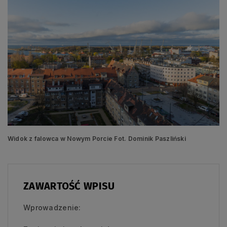
Widok z falowca w Nowym Porcie Fot. Dominik Paszliński
ZAWARTOŚĆ WPISU
Wprowadzenie: