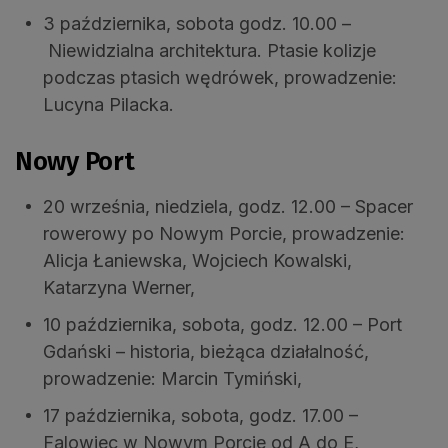
3 października, sobota godz. 10.00 –
Niewidzialna architektura. Ptasie kolizje
podczas ptasich wędrówek, prowadzenie:
Lucyna Pilacka.
Nowy Port
20 września, niedziela, godz. 12.00 – Spacer
rowerowy po Nowym Porcie, prowadzenie:
Alicja Łaniewska, Wojciech Kowalski,
Katarzyna Werner,
10 października, sobota, godz. 12.00 – Port
Gdański – ­historia, bieżąca działalność,
prowadzenie: Marcin Tymiński,
17 października, sobota, godz. 17.00 –
Falowiec w Nowym Porcie od A do E,