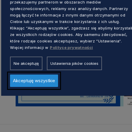
przekazujemy partnerom w obszarach mediów
społecznościowych, reklamy oraz analizy danych. Partnerzy
mogą łączyć te informacje z innymi danymi otrzymanymi od
Ciebie lub uzyskanymi w trakcie korzystania z ich usług.
Klikając “Akceptuję wszystkie“, zgadzasz się abyśmy korzystal
ze wszystkich rodzajów cookies. Aby samemu zdecydować,
które rodzaje cookies akceptujesz, wybierz “Ustawienia“.
Więcej informacji w
Polityce prywatności
Nie akceptuję
Ustawienia pików cookies
Akceptuję wszystkie