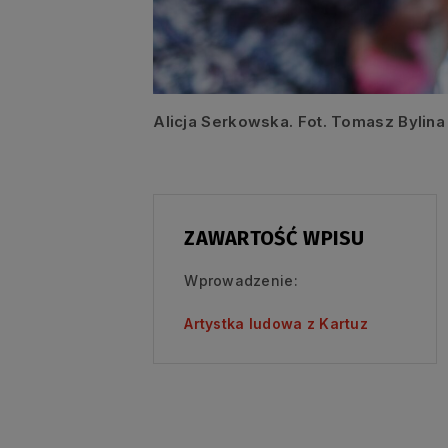
Alicja Serkowska. Fot. Tomasz Bylina
ZAWARTOŚĆ WPISU
Wprowadzenie:
Artystka ludowa z Kartuz