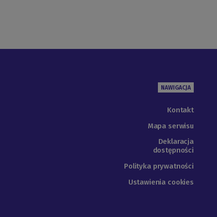
NAWIGACJA
Kontakt
Mapa serwisu
Deklaracja
dostępności
Polityka prywatności
Ustawienia cookies