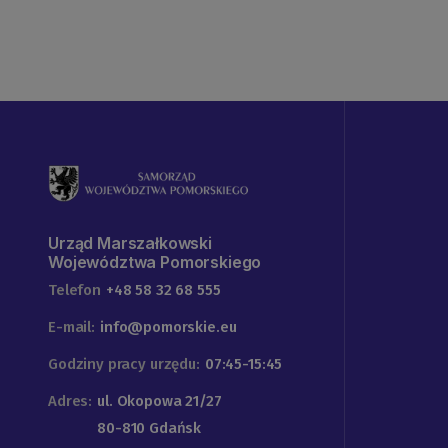
Urząd Marszałkowski
Województwa Pomorskiego
Telefon
+48 58 32 68 555
E-mail:
info@pomorskie.eu
Godziny pracy urzędu:
07:45-15:45
Adres:
ul. Okopowa 21/27
80-810 Gdańsk