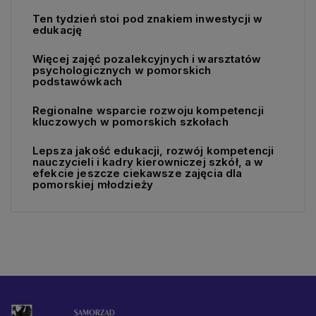
Ten tydzień stoi pod znakiem inwestycji w
edukację
Więcej zajęć pozalekcyjnych i warsztatów
psychologicznych w pomorskich
podstawówkach
Regionalne wsparcie rozwoju kompetencji
kluczowych w pomorskich szkołach
Lepsza jakość edukacji, rozwój kompetencji
nauczycieli i kadry kierowniczej szkół, a w
efekcie jeszcze ciekawsze zajęcia dla
pomorskiej młodzieży