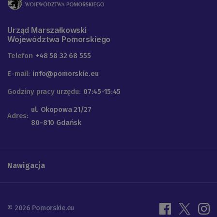
Urząd Marszałkowski
Województwa Pomorskiego
Telefon
+48 58 32 68 555
E-mail:
info@pomorskie.eu
Godziny pracy urzędu:
07:45-15:45
ul. Okopowa 21/27
Adres:
80-810 Gdańsk
Nawigacja
© 2026 Pomorskie.eu