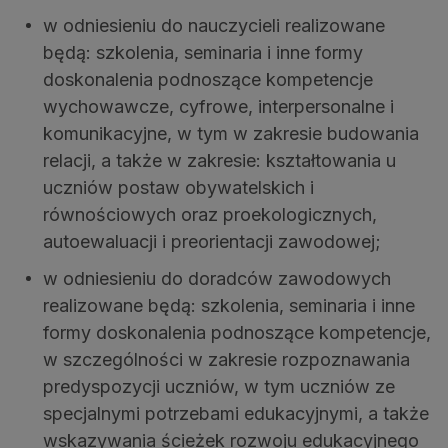
w odniesieniu do nauczycieli realizowane
będą: szkolenia, seminaria i inne formy
doskonalenia podnoszące kompetencje
wychowawcze, cyfrowe, interpersonalne i
komunikacyjne, w tym w zakresie budowania
relacji, a także w zakresie: kształtowania u
uczniów postaw obywatelskich i
równościowych oraz proekologicznych,
autoewaluacji i preorientacji zawodowej;
w odniesieniu do doradców zawodowych
realizowane będą: szkolenia, seminaria i inne
formy doskonalenia podnoszące kompetencje,
w szczególności w zakresie rozpoznawania
predyspozycji uczniów, w tym uczniów ze
specjalnymi potrzebami edukacyjnymi, a także
wskazywania ścieżek rozwoju edukacyjnego