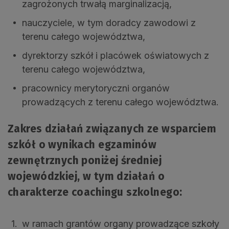
zagrożonych trwałą marginalizacją,
nauczyciele, w tym doradcy zawodowi z
terenu całego województwa,
dyrektorzy szkół i placówek oświatowych z
terenu całego województwa,
pracownicy merytoryczni organów
prowadzących z terenu całego województwa.
Zakres działań związanych ze wsparciem
szkół o wynikach egzaminów
zewnętrznych poniżej średniej
wojewódzkiej, w tym działań o
charakterze coachingu szkolnego:
w ramach grantów organy prowadzące szkoły