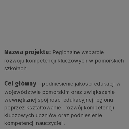
Nazwa projektu:
Regionalne wsparcie
rozwoju kompetencji kluczowych w pomorskich
szkołach.
Cel główny
– podniesienie jakości edukacji w
województwie pomorskim oraz zwiększenie
wewnętrznej spójności edukacyjnej regionu
poprzez kształtowanie i rozwój kompetencji
kluczowych uczniów oraz podniesienie
kompetencji nauczycieli.