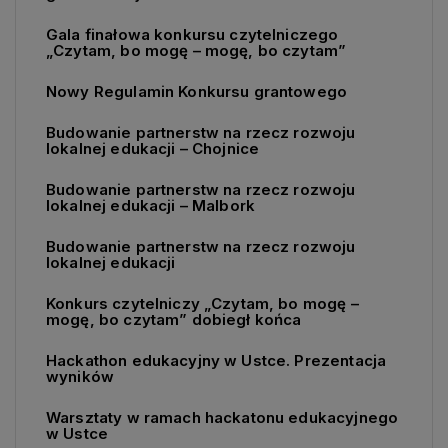
Gala finałowa konkursu czytelniczego
„Czytam, bo mogę – mogę, bo czytam”
Nowy Regulamin Konkursu grantowego
Budowanie partnerstw na rzecz rozwoju
lokalnej edukacji – Chojnice
Budowanie partnerstw na rzecz rozwoju
lokalnej edukacji – Malbork
Budowanie partnerstw na rzecz rozwoju
lokalnej edukacji
Konkurs czytelniczy „Czytam, bo mogę –
mogę, bo czytam” dobiegł końca
Hackathon edukacyjny w Ustce. Prezentacja
wyników
Warsztaty w ramach hackatonu edukacyjnego
w Ustce