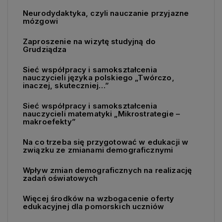
Neurodydaktyka, czyli nauczanie przyjazne
mózgowi
Zaproszenie na wizytę studyjną do
Grudziądza
Sieć współpracy i samokształcenia
nauczycieli języka polskiego „Twórczo,
inaczej, skuteczniej…”
Sieć współpracy i samokształcenia
nauczycieli matematyki „Mikrostrategie –
makroefekty”
Na co trzeba się przygotować w edukacji w
związku ze zmianami demograficznymi
Wpływ zmian demograficznych na realizację
zadań oświatowych
Więcej środków na wzbogacenie oferty
edukacyjnej dla pomorskich uczniów