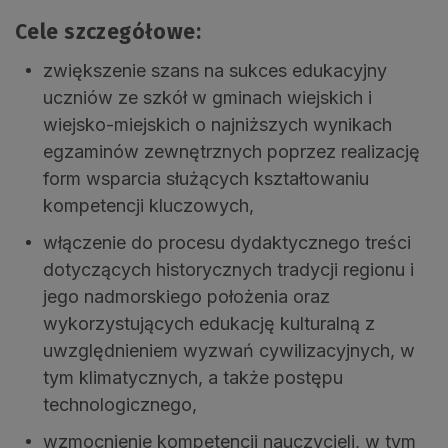
Cele szczegółowe:
zwiększenie szans na sukces edukacyjny
uczniów ze szkół w gminach wiejskich i
wiejsko-miejskich o najniższych wynikach
egzaminów zewnętrznych poprzez realizację
form wsparcia służących kształtowaniu
kompetencji kluczowych,
włączenie do procesu dydaktycznego treści
dotyczących historycznych tradycji regionu i
jego nadmorskiego położenia oraz
wykorzystujących edukację kulturalną z
uwzględnieniem wyzwań cywilizacyjnych, w
tym klimatycznych, a także postępu
technologicznego,
wzmocnienie kompetencji nauczycieli, w tym