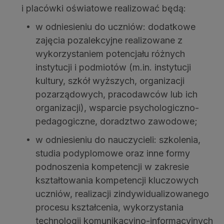
i placówki oświatowe realizować będą:
w odniesieniu do uczniów: dodatkowe
zajęcia pozalekcyjne realizowane z
wykorzystaniem potencjału różnych
instytucji i podmiotów (m.in. instytucji
kultury, szkół wyższych, organizacji
pozarządowych, pracodawców lub ich
organizacji), wsparcie psychologiczno-
pedagogiczne, doradztwo zawodowe;
w odniesieniu do nauczycieli: szkolenia,
studia podyplomowe oraz inne formy
podnoszenia kompetencji w zakresie
kształtowania kompetencji kluczowych
uczniów, realizacji zindywidualizowanego
procesu kształcenia, wykorzystania
technologii komunikacyjno-informacyjnych