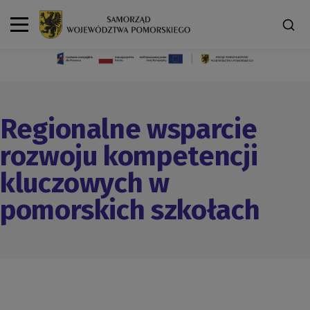
Regionalne wsparcie
rozwoju kompetencji
kluczowych w
pomorskich szkołach