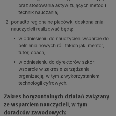
oraz stosowania aktywizujących metod i
technik nauczania;
ponadto regionalne placówki doskonalenia
nauczycieli realizować będą:
w odniesieniu do nauczycieli: wsparcie do
pełnienia nowych ról, takich jak: mentor,
tutor, coach;
w odniesieniu do dyrektorów szkół:
wsparcie w zakresie zarządzania
organizacją, w tym z wykorzystaniem
technologii cyfrowych.
Zakres horyzontalnych działań związany
ze wsparciem nauczycieli, w tym
doradców zawodowych: