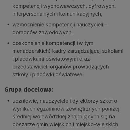
kompetencji wychowawczych, cyfrowych,
interpersonalnych i komunikacyjnych,
wzmocnienie kompetencji nauczycieli –
doradców zawodowych,
doskonalenie kompetencji (w tym
menadżerskich) kadry zarządzającej szkołami
i placówkami oświatowymi oraz
przedstawicieli organów prowadzących
szkoły i placówki oświatowe.
Grupa docelowa:
uczniowie, nauczyciele i dyrektorzy szkół o
wynikach egzaminów zewnętrznych poniżej
średniej wojewódzkiej znajdujących się na
obszarze gmin wiejskich i miejsko-wiejskich