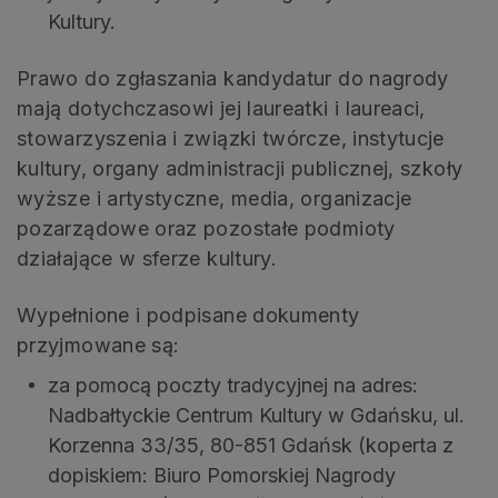
Kultury.
Prawo do zgłaszania kandydatur do nagrody
mają dotychczasowi jej laureatki i laureaci,
stowarzyszenia i związki twórcze, instytucje
kultury, organy administracji publicznej, szkoły
wyższe i artystyczne, media, organizacje
pozarządowe oraz pozostałe podmioty
działające w sferze kultury.
Wypełnione i podpisane dokumenty
przyjmowane są:
za pomocą poczty tradycyjnej na adres:
Nadbałtyckie Centrum Kultury w Gdańsku, ul.
Korzenna 33/35, 80-851 Gdańsk (koperta z
dopiskiem: Biuro Pomorskiej Nagrody