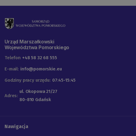
Urząd Marszałkowski
Województwa Pomorskiego
Telefon
+48 58 32 68 555
E-mail:
info@pomorskie.eu
Godziny pracy urzędu:
07:45-15:45
ul. Okopowa 21/27
Adres:
80-810 Gdańsk
Nawigacja