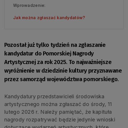
Wprowadzenie:
Jak można zgłaszać kandydatów?
Pozostał już tylko tydzień na zgłaszanie
kandydatur do Pomorskiej Nagrody
Artystycznej za rok 2025. To najważniejsze
wyróżnienie w dziedzinie kultury przyznawane
przez samorząd województwa pomorskiego.
Kandydatury przedstawicieli środowiska
artystycznego można zgłaszać do środy, 11
lutego 2026 r. Należy pamiętać, że kapituła
nagrody rozpatrywać będzie jedynie wnioski
dotyczące wydarzeń artystycznych, które