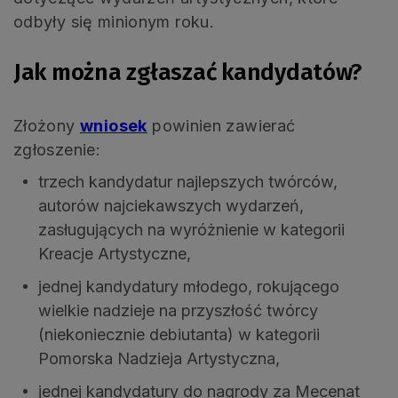
odbyły się minionym roku.
Jak można zgłaszać kandydatów?
Złożony
wniosek
powinien zawierać
zgłoszenie:
trzech kandydatur najlepszych twórców,
autorów najciekawszych wydarzeń,
zasługujących na wyróżnienie w kategorii
Kreacje Artystyczne,
jednej kandydatury młodego, rokującego
wielkie nadzieje na przyszłość twórcy
(niekoniecznie debiutanta) w kategorii
Pomorska Nadzieja Artystyczna,
jednej kandydatury do nagrody za Mecenat