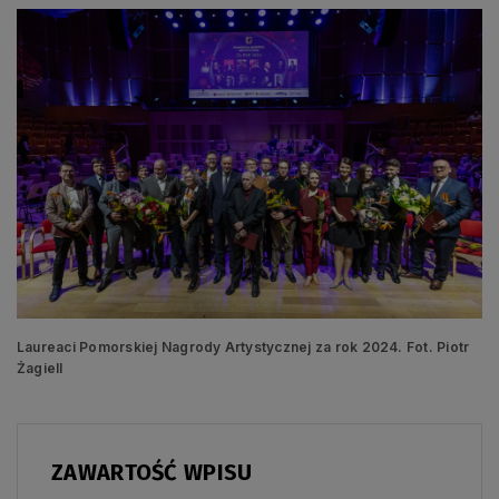
Laureaci Pomorskiej Nagrody Artystycznej za rok 2024. Fot. Piotr
Żagiell
ZAWARTOŚĆ WPISU