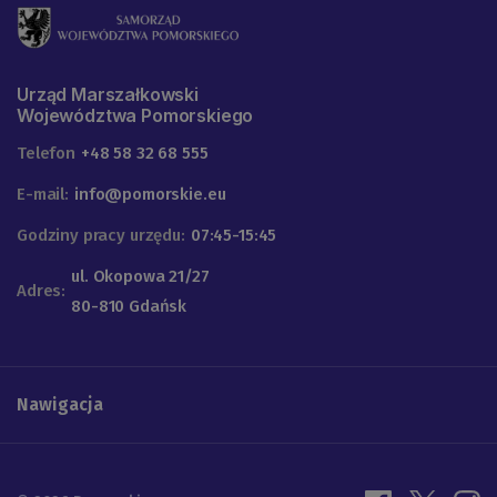
Urząd Marszałkowski
Województwa Pomorskiego
Telefon
+48 58 32 68 555
E-mail:
info@pomorskie.eu
Godziny pracy urzędu:
07:45-15:45
ul. Okopowa 21/27
Adres:
80-810 Gdańsk
Nawigacja