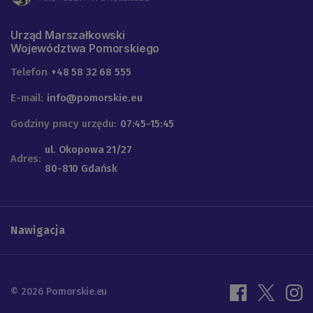
Urząd Marszałkowski
Województwa Pomorskiego
Telefon
+48 58 32 68 555
E-mail:
info@pomorskie.eu
Godziny pracy urzędu:
07:45-15:45
ul. Okopowa 21/27
Adres:
80-810 Gdańsk
Nawigacja
© 2026 Pomorskie.eu