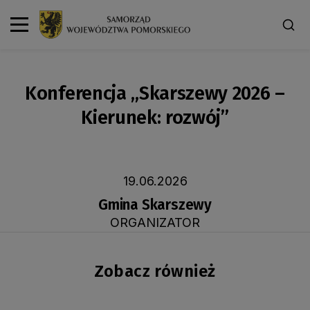
Konferencja „Skarszewy 2026 –
Kierunek: rozwój”
19.06.2026
Gmina Skarszewy
ORGANIZATOR
Zobacz również