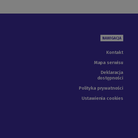
NAWIGACJA
Kontakt
Mapa serwisu
Deklaracja
dostępności
Polityka prywatności
Ustawienia cookies