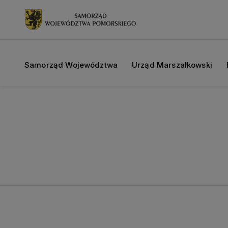
Samorząd Województwa
Urząd Marszałkowski