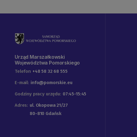
Urząd Marszałkowski
Województwa Pomorskiego
Telefon
+48 58 32 68 555
E-mail:
info@pomorskie.eu
Godziny pracy urzędu:
07:45-15:45
Adres:
ul. Okopowa 21/27
80-810 Gdańsk