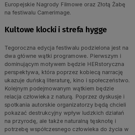
Europejskie Nagrody Filmowe oraz Złotą Żabę
na festiwalu Camerimage.
Kultowe klocki i strefa hygge
Tegoroczna edycja festiwalu podzielona jest na
dwa główne wątki programowe. Pierwszym i
dominującym motywem będzie HERstoryczna
perspektywa, która poprzez kobiecą narrację
ukazuje duńską literaturę, kino i społeczeństwo.
Kolejnym podejmowanym wątkiem będzie
relacja człowieka z naturą. Poprzez dyskusje i
spotkania autorskie organizatorzy będą chcieli
pokazać destrukcyjny wpływ ludzkich działań
na przyrodę, ale także naturalną tęsknotę i
potrzebę współczesnego człowieka do życia w