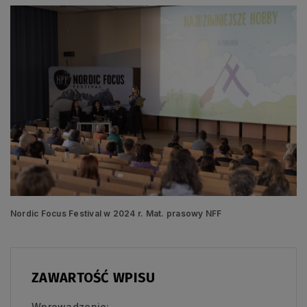
Nordic Focus Festival w 2024 r. Mat. prasowy NFF
ZAWARTOŚĆ WPISU
Wprowadzenie: