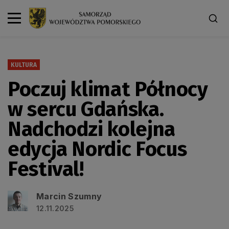
KULTURA
Poczuj klimat Północy
w sercu Gdańska.
Nadchodzi kolejna
edycja Nordic Focus
Festival!
Marcin Szumny
12.11.2025