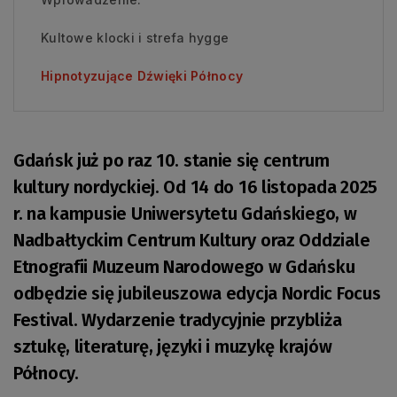
Kultowe klocki i strefa hygge
Hipnotyzujące Dźwięki Północy
Gdańsk już po raz 10. stanie się centrum
kultury nordyckiej. Od 14 do 16 listopada 2025
r. na kampusie Uniwersytetu Gdańskiego, w
Nadbałtyckim Centrum Kultury oraz Oddziale
Etnografii Muzeum Narodowego w Gdańsku
odbędzie się jubileuszowa edycja Nordic Focus
Festival. Wydarzenie tradycyjnie przybliża
sztukę, literaturę, języki i muzykę krajów
Północy.